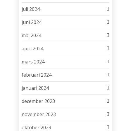
juli 2024
juni 2024
maj 2024
april 2024
mars 2024
februari 2024
januari 2024
december 2023
november 2023
oktober 2023