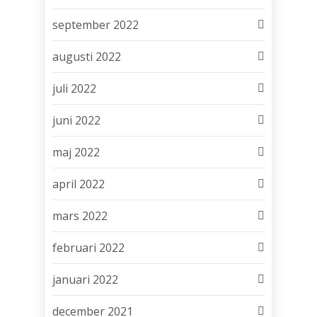
september 2022
augusti 2022
juli 2022
juni 2022
maj 2022
april 2022
mars 2022
februari 2022
januari 2022
december 2021