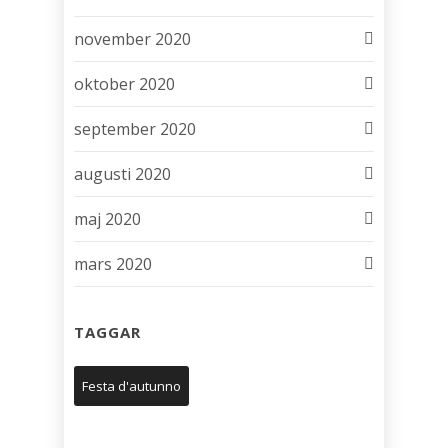
november 2020
oktober 2020
september 2020
augusti 2020
maj 2020
mars 2020
TAGGAR
Festa d'autunno