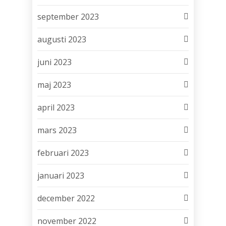
september 2023
augusti 2023
juni 2023
maj 2023
april 2023
mars 2023
februari 2023
januari 2023
december 2022
november 2022