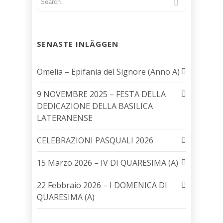
SENASTE INLÄGGEN
Omelia – Epifania del Signore (Anno A)
9 NOVEMBRE 2025 – FESTA DELLA
DEDICAZIONE DELLA BASILICA
LATERANENSE
CELEBRAZIONI PASQUALI 2026
15 Marzo 2026 – IV DI QUARESIMA (A)
22 Febbraio 2026 – I DOMENICA DI
QUARESIMA (A)