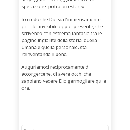
sperazione, potrà arrestare».
Io credo che Dio sia l’immensamente
piccolo, invisibile eppur presente, che
scrivendo con estrema fantasia tra le
pagine ingiallite della storia, quella
umana e quella personale, sta
reinventando il bene.
Auguriamoci reciprocamente di
accorgercene, di avere occhi che
sappiano vedere Dio germogliare qui e
ora.