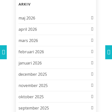
ARKIV
maj 2026
april 2026
mars 2026
februari 2026
januari 2026
december 2025
november 2025
oktober 2025
september 2025