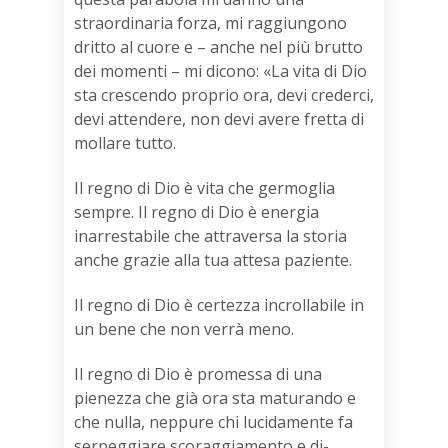
straordinaria forza, mi raggiungono
dritto al cuore e – anche nel più brutto
dei momenti – mi dicono: «La vita di Dio
sta crescendo proprio ora, devi crederci,
devi attendere, non devi avere fretta di
mollare tutto.
Il regno di Dio è vita che germoglia
sempre. Il regno di Dio è energia
inarrestabile che attraversa la storia
anche grazie alla tua attesa paziente.
Il regno di Dio è certezza incrollabile in
un bene che non verrà meno.
Il regno di Dio è promessa di una
pienezza che già ora sta maturando e
che nulla, neppure chi lucidamente fa
serpeggiare scoraggiamento e di-