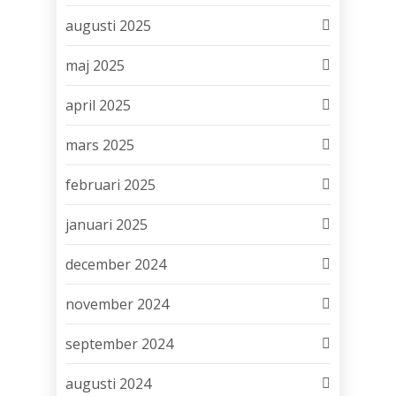
augusti 2025
maj 2025
april 2025
mars 2025
februari 2025
januari 2025
december 2024
november 2024
september 2024
augusti 2024