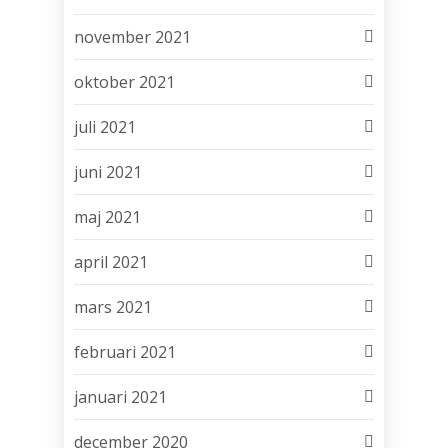
november 2021
oktober 2021
juli 2021
juni 2021
maj 2021
april 2021
mars 2021
februari 2021
januari 2021
december 2020