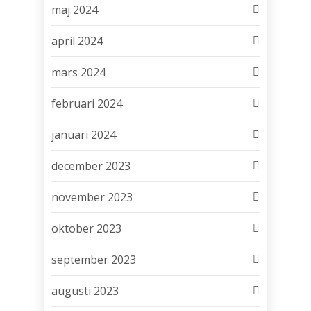
maj 2024
april 2024
mars 2024
februari 2024
januari 2024
december 2023
november 2023
oktober 2023
september 2023
augusti 2023