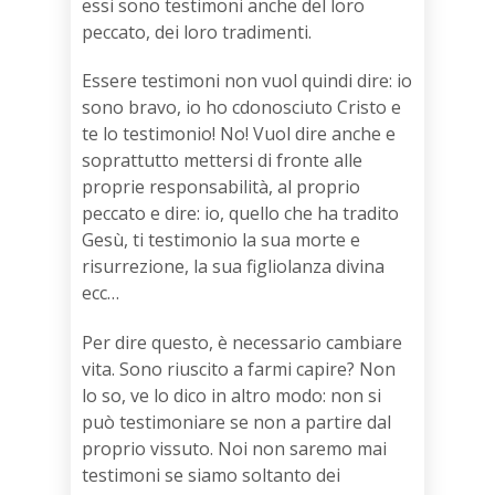
essi sono testimoni anche del loro
peccato, dei loro tradimenti.
Essere testimoni non vuol quindi dire: io
sono bravo, io ho cdonosciuto Cristo e
te lo testimonio! No! Vuol dire anche e
soprattutto mettersi di fronte alle
proprie responsabilità, al proprio
peccato e dire: io, quello che ha tradito
Gesù, ti testimonio la sua morte e
risurrezione, la sua figliolanza divina
ecc…
Per dire questo, è necessario cambiare
vita. Sono riuscito a farmi capire? Non
lo so, ve lo dico in altro modo: non si
può testimoniare se non a partire dal
proprio vissuto. Noi non saremo mai
testimoni se siamo soltanto dei