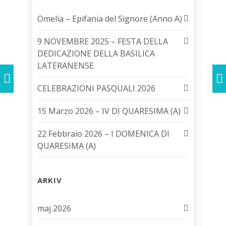
Omelia – Epifania del Signore (Anno A)
9 NOVEMBRE 2025 – FESTA DELLA
DEDICAZIONE DELLA BASILICA
LATERANENSE
CELEBRAZIONI PASQUALI 2026
15 Marzo 2026 – IV DI QUARESIMA (A)
22 Febbraio 2026 – I DOMENICA DI
QUARESIMA (A)
ARKIV
maj 2026