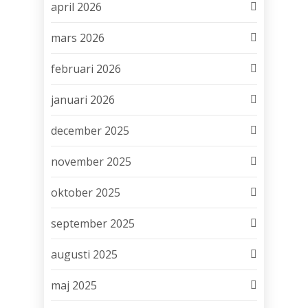
april 2026
mars 2026
februari 2026
januari 2026
december 2025
november 2025
oktober 2025
september 2025
augusti 2025
maj 2025