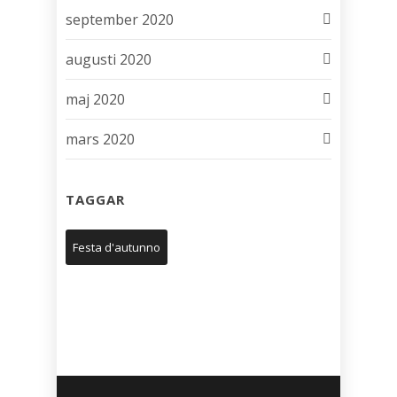
september 2020
augusti 2020
maj 2020
mars 2020
TAGGAR
Festa d'autunno