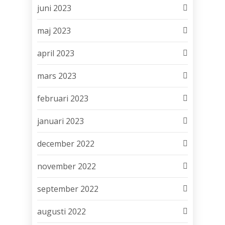
juni 2023
maj 2023
april 2023
mars 2023
februari 2023
januari 2023
december 2022
november 2022
september 2022
augusti 2022