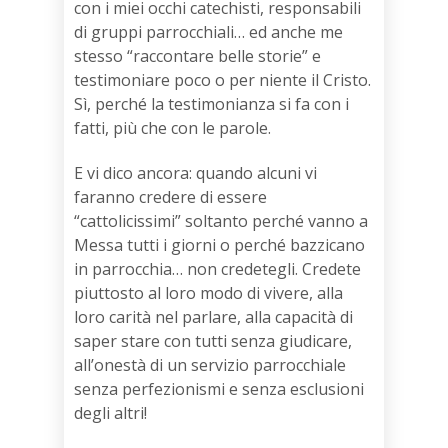
con i miei occhi catechisti, responsabili
di gruppi parrocchiali… ed anche me
stesso “raccontare belle storie” e
testimoniare poco o per niente il Cristo.
Sì, perché la testimonianza si fa con i
fatti, più che con le parole.
E vi dico ancora: quando alcuni vi
faranno credere di essere
“cattolicissimi” soltanto perché vanno a
Messa tutti i giorni o perché bazzicano
in parrocchia… non credetegli. Credete
piuttosto al loro modo di vivere, alla
loro carità nel parlare, alla capacità di
saper stare con tutti senza giudicare,
all’onestà di un servizio parrocchiale
senza perfezionismi e senza esclusioni
degli altri!