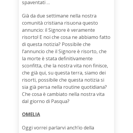
spaventati …
Già da due settimane nella nostra
comunità cristiana risuona questo
annuncio: il Signore è veramente
risorto! E noi che cosa ne abbiamo fatto
di questa notizia? Possibile che
l’annuncio che il Signore è risorto, che
la morte è stata definitivamente
sconfitta, che la nostra vita non finisce,
che già qui, su questa terra, siamo dei
risorti, possibile che questa notizia si
sia già persa nella routine quotidiana?
Che cosa è cambiato nella nostra vita
dal giorno di Pasqua?
OMELIA
Oggi vorrei parlarvi anch’io della