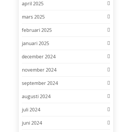
april 2025
mars 2025
februari 2025
januari 2025
december 2024
november 2024
september 2024
augusti 2024
juli 2024
juni 2024