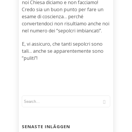
noi Chiesa diciamo e non facciamo!
Credo sia un buon punto per fare un
esame di coscienza… perché
convertendoci non risultiamo anche noi
nel numero dei “sepolcri imbiancati”.
E, vi assicuro, che tanti sepolcri sono
tali… anche se apparentemente sono
“puliti”!
SENASTE INLÄGGEN