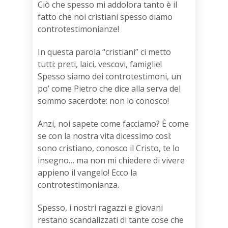
Ciò che spesso mi addolora tanto è il
fatto che noi cristiani spesso diamo
controtestimonianze!
In questa parola “cristiani” ci metto
tutti: preti, laici, vescovi, famiglie!
Spesso siamo dei controtestimoni, un
po’ come Pietro che dice alla serva del
sommo sacerdote: non lo conosco!
Anzi, noi sapete come facciamo? È come
se con la nostra vita dicessimo così:
sono cristiano, conosco il Cristo, te lo
insegno… ma non mi chiedere di vivere
appieno il vangelo! Ecco la
controtestimonianza.
Spesso, i nostri ragazzi e giovani
restano scandalizzati di tante cose che