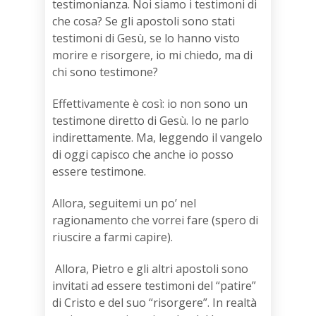
testimonianza. Noi siamo i testimoni di
che cosa? Se gli apostoli sono stati
testimoni di Gesù, se lo hanno visto
morire e risorgere, io mi chiedo, ma di
chi sono testimone?
Effettivamente è così: io non sono un
testimone diretto di Gesù. Io ne parlo
indirettamente. Ma, leggendo il vangelo
di oggi capisco che anche io posso
essere testimone.
Allora, seguitemi un po’ nel
ragionamento che vorrei fare (spero di
riuscire a farmi capire).
Allora, Pietro e gli altri apostoli sono
invitati ad essere testimoni del “patire”
di Cristo e del suo “risorgere”. In realtà