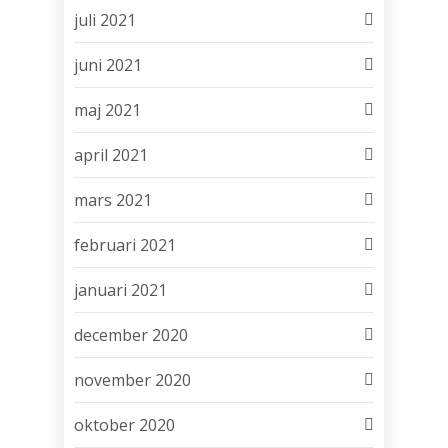
juli 2021
juni 2021
maj 2021
april 2021
mars 2021
februari 2021
januari 2021
december 2020
november 2020
oktober 2020