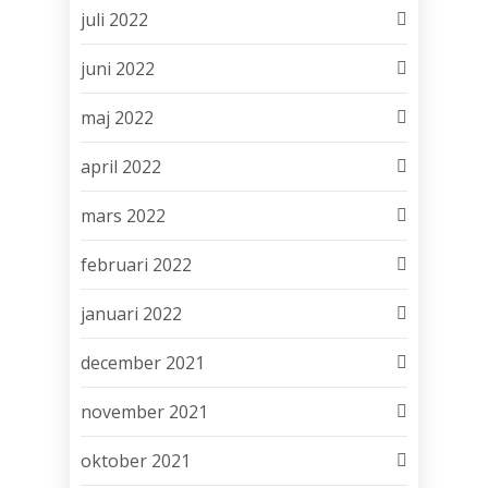
juli 2022
juni 2022
maj 2022
april 2022
mars 2022
februari 2022
januari 2022
december 2021
november 2021
oktober 2021