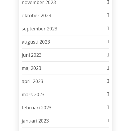
november 2023
oktober 2023
september 2023
augusti 2023
juni 2023
maj 2023
april 2023
mars 2023
februari 2023
januari 2023