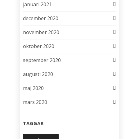
januari 2021
december 2020
november 2020
oktober 2020
september 2020
augusti 2020
maj 2020
mars 2020
TAGGAR