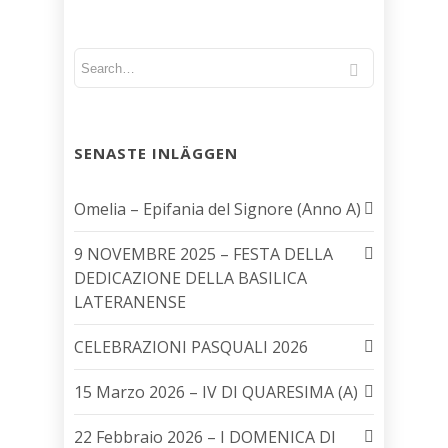
SENASTE INLÄGGEN
Omelia – Epifania del Signore (Anno A)
9 NOVEMBRE 2025 – FESTA DELLA
DEDICAZIONE DELLA BASILICA
LATERANENSE
CELEBRAZIONI PASQUALI 2026
15 Marzo 2026 – IV DI QUARESIMA (A)
22 Febbraio 2026 – I DOMENICA DI