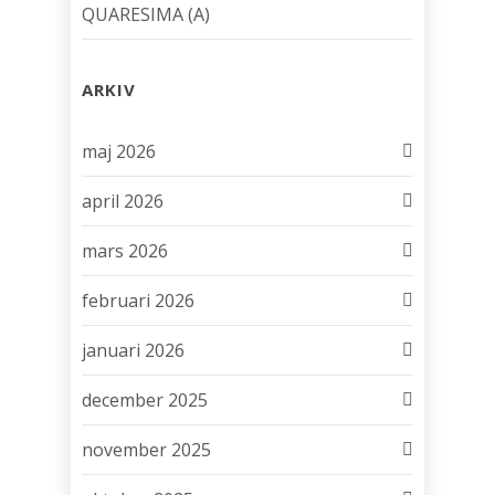
QUARESIMA (A)
ARKIV
maj 2026
april 2026
mars 2026
februari 2026
januari 2026
december 2025
november 2025