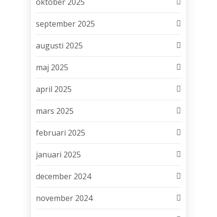
oktober 2025
september 2025
augusti 2025
maj 2025
april 2025
mars 2025
februari 2025
januari 2025
december 2024
november 2024