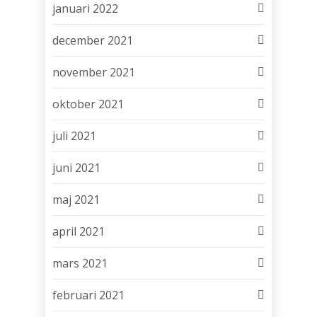
januari 2022
december 2021
november 2021
oktober 2021
juli 2021
juni 2021
maj 2021
april 2021
mars 2021
februari 2021