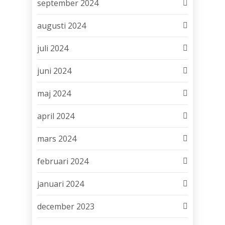
september 2024
augusti 2024
juli 2024
juni 2024
maj 2024
april 2024
mars 2024
februari 2024
januari 2024
december 2023