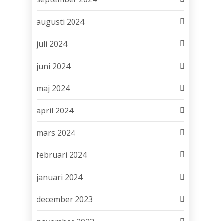
augusti 2024
juli 2024
juni 2024
maj 2024
april 2024
mars 2024
februari 2024
januari 2024
december 2023