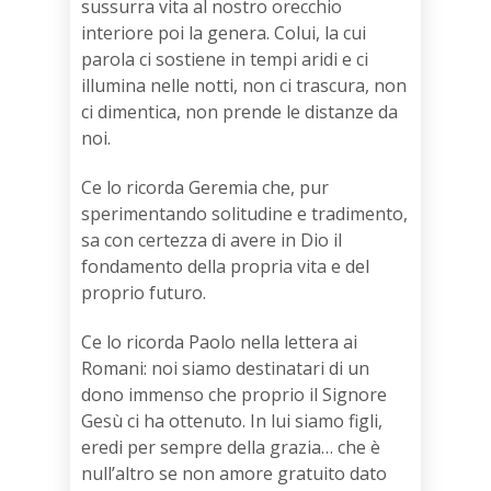
sussurra vita al nostro orecchio
interiore poi la genera. Colui, la cui
parola ci sostiene in tempi aridi e ci
illumina nelle notti, non ci trascura, non
ci dimentica, non prende le distanze da
noi.
Ce lo ricorda Geremia che, pur
sperimentando solitudine e tradimento,
sa con certezza di avere in Dio il
fondamento della propria vita e del
proprio futuro.
Ce lo ricorda Paolo nella lettera ai
Romani: noi siamo destinatari di un
dono immenso che proprio il Signore
Gesù ci ha ottenuto. In lui siamo figli,
eredi per sempre della grazia… che è
null’altro se non amore gratuito dato