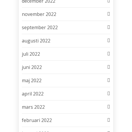
december 2022
november 2022
september 2022
augusti 2022
juli 2022
juni 2022
maj 2022
april 2022
mars 2022
februari 2022