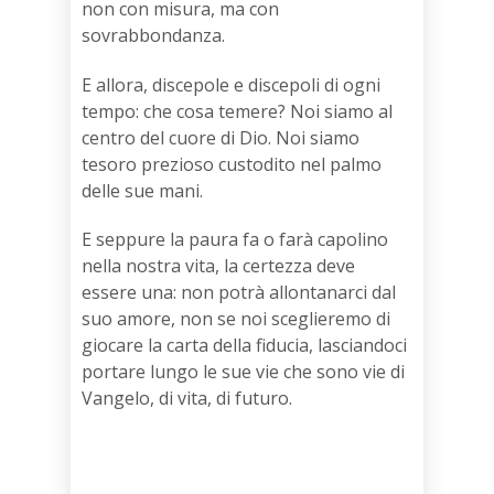
non con misura, ma con
sovrabbondanza.
E allora, discepole e discepoli di ogni
tempo: che cosa temere? Noi siamo al
centro del cuore di Dio. Noi siamo
tesoro prezioso custodito nel palmo
delle sue mani.
E seppure la paura fa o farà capolino
nella nostra vita, la certezza deve
essere una: non potrà allontanarci dal
suo amore, non se noi sceglieremo di
giocare la carta della fiducia, lasciandoci
portare lungo le sue vie che sono vie di
Vangelo, di vita, di futuro.