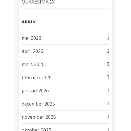
QUARESIMA (A)
ARKIV
maj 2026
april 2026
mars 2026
februari 2026
januari 2026
december 2025
november 2025
oktober 2025