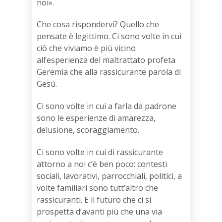
noi».
Che cosa rispondervi? Quello che
pensate è legittimo. Ci sono volte in cui
ciò che viviamo è più vicino
all’esperienza del maltrattato profeta
Geremia che alla rassicurante parola di
Gesù.
Ci sono volte in cui a farla da padrone
sono le esperienze di amarezza,
delusione, scoraggiamento.
Ci sono volte in cui di rassicurante
attorno a noi c’è ben poco: contesti
sociali, lavorativi, parrocchiali, politici, a
volte familiari sono tutt’altro che
rassicuranti. E il futuro che ci si
prospetta d’avanti più che una via