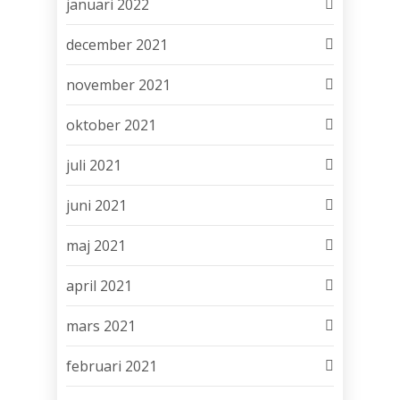
januari 2022
december 2021
november 2021
oktober 2021
juli 2021
juni 2021
maj 2021
april 2021
mars 2021
februari 2021