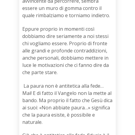
avvincente da percorrere, sembra
essere un muro di gomma contro il
quale rimbalziamo e torniamo indietro.
Eppure proprio in momenti così
dobbiamo dire seriamente a noi stessi
chi vogliamo essere. Proprio di fronte
alle grandi e profonde contraddizioni,
anche personali, dobbiamo mettere in
luce le motivazioni che ci fanno dire da
che parte stare.
La paura non è antitetica alla fede…
Mai! E di fatto il Vangelo non la mette al
bando. Ma proprio il fatto che Gesù dica
ai suoi: «Non abbiate paura…» significa
che la paura esiste, è possibile e
naturale.