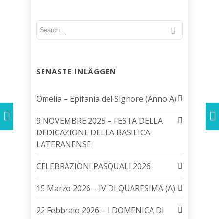
SENASTE INLÄGGEN
Omelia – Epifania del Signore (Anno A)
9 NOVEMBRE 2025 – FESTA DELLA
DEDICAZIONE DELLA BASILICA
LATERANENSE
CELEBRAZIONI PASQUALI 2026
15 Marzo 2026 – IV DI QUARESIMA (A)
22 Febbraio 2026 – I DOMENICA DI