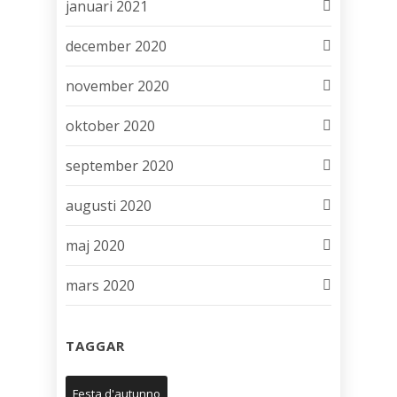
januari 2021
december 2020
november 2020
oktober 2020
september 2020
augusti 2020
maj 2020
mars 2020
TAGGAR
Festa d'autunno