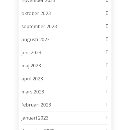
november 2023
oktober 2023
september 2023
augusti 2023
juni 2023
maj 2023
april 2023
mars 2023
februari 2023
januari 2023