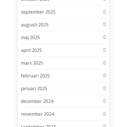
september 2025
augusti 2025
maj 2025
april 2025
mars 2025
februari 2025
januari 2025
december 2024
november 2024
september 2024