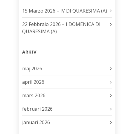
15 Marzo 2026 – IV DI QUARESIMA (A)
22 Febbraio 2026 – I DOMENICA DI
QUARESIMA (A)
ARKIV
maj 2026
april 2026
mars 2026
februari 2026
januari 2026