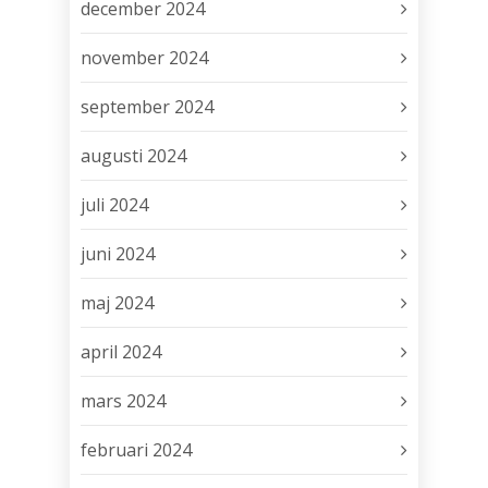
december 2024
november 2024
september 2024
augusti 2024
juli 2024
juni 2024
maj 2024
april 2024
mars 2024
februari 2024