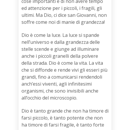
cose importanti e di non avere tempo
ed attenzione per i piccoli, i fragili, gli
ultimi. Ma Dio, ci dice san Giovanni, non
soffre come noi di manie di grandezza!
Dio è come la luce. La luce si spande
nell’universo e dalla grandezza delle
stelle scende e giunge ad illuminare
anche i piccoli granelli della polvere
della strada. Dio è come la vita. La vita
che si diffonde e rende vivi gli esseri più
grandi, fino a comunicarsi rendendoli
anch’essi viventi, agli infinitesimi
organismi, che sono invisibili anche
all’occhio del microscopio.
Dio è tanto grande che non ha timore di
farsi piccolo, è tanto potente che non
ha timore di farsi fragile, è tanto forte