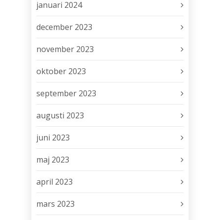
januari 2024
december 2023
november 2023
oktober 2023
september 2023
augusti 2023
juni 2023
maj 2023
april 2023
mars 2023