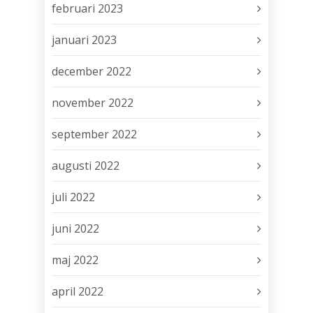
februari 2023
januari 2023
december 2022
november 2022
september 2022
augusti 2022
juli 2022
juni 2022
maj 2022
april 2022