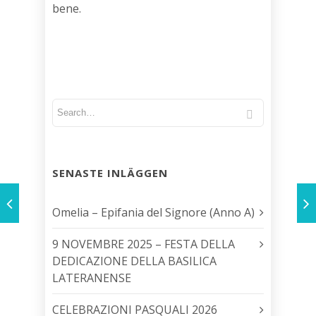
bene.
SENASTE INLÄGGEN
Omelia – Epifania del Signore (Anno A)
9 NOVEMBRE 2025 – FESTA DELLA
DEDICAZIONE DELLA BASILICA
LATERANENSE
CELEBRAZIONI PASQUALI 2026