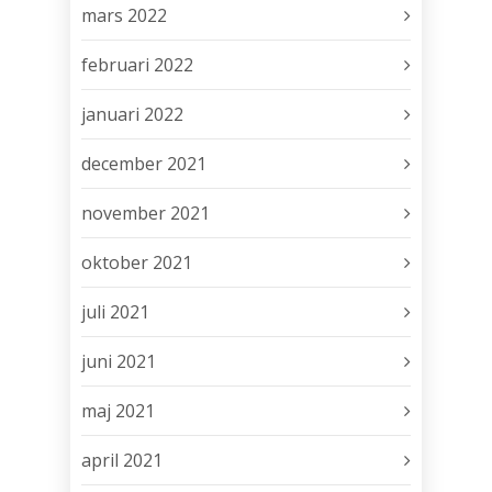
mars 2022
februari 2022
januari 2022
december 2021
november 2021
oktober 2021
juli 2021
juni 2021
maj 2021
april 2021