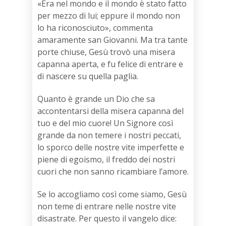
«Era nel mondo e il mondo è stato fatto
per mezzo di lui; eppure il mondo non
lo ha riconosciuto», commenta
amaramente san Giovanni. Ma tra tante
porte chiuse, Gesù trovò una misera
capanna aperta, e fu felice di entrare e
di nascere su quella paglia.
Quanto è grande un Dio che sa
accontentarsi della misera capanna del
tuo e del mio cuore! Un Signore così
grande da non temere i nostri peccati,
lo sporco delle nostre vite imperfette e
piene di egoismo, il freddo dei nostri
cuori che non sanno ricambiare l’amore.
Se lo accogliamo così come siamo, Gesù
non teme di entrare nelle nostre vite
disastrate. Per questo il vangelo dice: