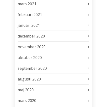
mars 2021
februari 2021
januari 2021
december 2020
november 2020
oktober 2020
september 2020
augusti 2020
maj 2020
mars 2020