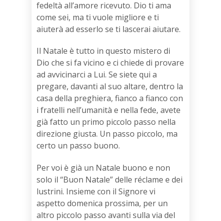
fedeltà all’amore ricevuto. Dio ti ama
come sei, ma ti vuole migliore e ti
aiuterà ad esserlo se ti lascerai aiutare.
Il Natale è tutto in questo mistero di
Dio che si fa vicino e ci chiede di provare
ad avvicinarci a Lui. Se siete qui a
pregare, davanti al suo altare, dentro la
casa della preghiera, fianco a fianco con
i fratelli nell’umanità e nella fede, avete
già fatto un primo piccolo passo nella
direzione giusta. Un passo piccolo, ma
certo un passo buono.
Per voi è già un Natale buono e non
solo il “Buon Natale” delle réclame e dei
lustrini. Insieme con il Signore vi
aspetto domenica prossima, per un
altro piccolo passo avanti sulla via del