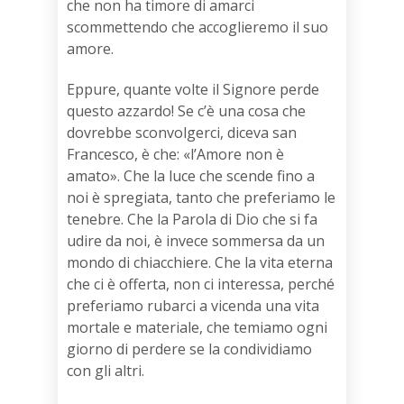
che non ha timore di amarci
scommettendo che accoglieremo il suo
amore.
Eppure, quante volte il Signore perde
questo azzardo! Se c’è una cosa che
dovrebbe sconvolgerci, diceva san
Francesco, è che: «l’Amore non è
amato». Che la luce che scende fino a
noi è spregiata, tanto che preferiamo le
tenebre. Che la Parola di Dio che si fa
udire da noi, è invece sommersa da un
mondo di chiacchiere. Che la vita eterna
che ci è offerta, non ci interessa, perché
preferiamo rubarci a vicenda una vita
mortale e materiale, che temiamo ogni
giorno di perdere se la condividiamo
con gli altri.