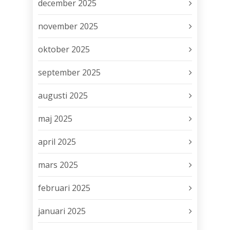
december 2025
november 2025
oktober 2025
september 2025
augusti 2025
maj 2025
april 2025
mars 2025
februari 2025
januari 2025