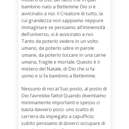
bambino nato a Betlemme Dio si è
avvicinato a noi. Il Creatore di tutto, la
cui grandezza non sappiamo neppure
immaginare se pensiamo all’immensità
dell’universo, si è avvicinato a noi.
Tanto da poterlo vedere in un volto
umano, da poterlo udire in parole
umane, da poterlo toccare in una carne
umana, fragile e mortale. Questo è il
mistero del Natale, di Dio che si fa
uomo e si fa bambino a Betlemme.
Nessuno di noi al Suo posto, al posto di
Dio l’avrebbe fatto! Quando diventiamo
minimamente importanti e spesso ci
basta davvero poco: uno scatto di
carriera da impiegato a capufficio;
subito pensiamo di doverci occupare di