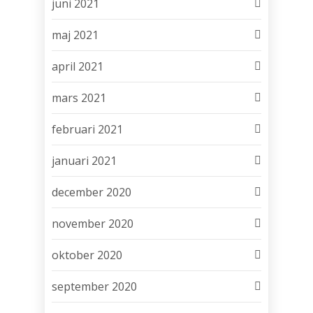
juni 2021
maj 2021
april 2021
mars 2021
februari 2021
januari 2021
december 2020
november 2020
oktober 2020
september 2020