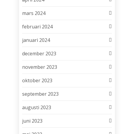
mars 2024
februari 2024
januari 2024
december 2023
november 2023
oktober 2023
september 2023
augusti 2023
juni 2023