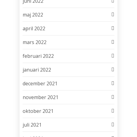
juni 2022
maj 2022
april 2022
mars 2022
februari 2022
januari 2022
december 2021
november 2021
oktober 2021
juli 2021