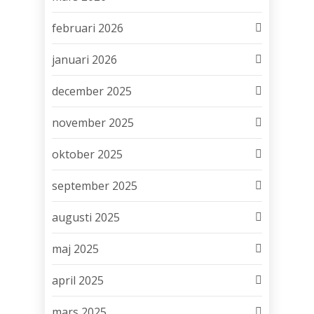
februari 2026
januari 2026
december 2025
november 2025
oktober 2025
september 2025
augusti 2025
maj 2025
april 2025
mars 2025