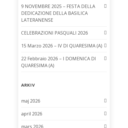
9 NOVEMBRE 2025 – FESTA DELLA
DEDICAZIONE DELLA BASILICA
LATERANENSE
CELEBRAZIONI PASQUALI 2026
15 Marzo 2026 – IV DI QUARESIMA (A)
22 Febbraio 2026 – I DOMENICA DI
QUARESIMA (A)
ARKIV
maj 2026
april 2026
mars 2026