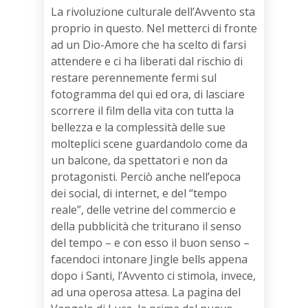
La rivoluzione culturale dell’Avvento sta
proprio in questo. Nel metterci di fronte
ad un Dio-Amore che ha scelto di farsi
attendere e ci ha liberati dal rischio di
restare perennemente fermi sul
fotogramma del qui ed ora, di lasciare
scorrere il film della vita con tutta la
bellezza e la complessità delle sue
molteplici scene guardandolo come da
un balcone, da spettatori e non da
protagonisti. Perciò anche nell’epoca
dei social, di internet, e del “tempo
reale”, delle vetrine del commercio e
della pubblicità che triturano il senso
del tempo – e con esso il buon senso –
facendoci intonare Jingle bells appena
dopo i Santi, l’Avvento ci stimola, invece,
ad una operosa attesa. La pagina del