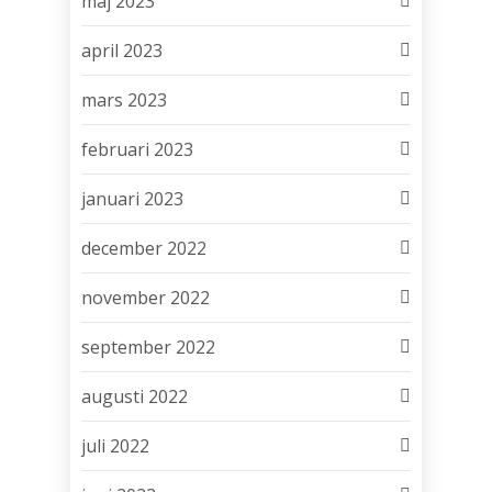
maj 2023
april 2023
mars 2023
februari 2023
januari 2023
december 2022
november 2022
september 2022
augusti 2022
juli 2022