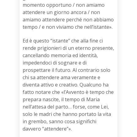
momento opportuno / non amiamo
attendere un giorno ancora / non
amiamo attendere perché non abbiamo
tempo / e non viviamo che nell’istante».
Ed è questo “istante” che alla fine ci
rende prigionieri di un eterno presente,
cancellando memoria ed identità,
impedendoci di sognare e di
prospettare il futuro. Al contrario solo
chi sa attendere ama veramente e
diventa attivo e creativo. Qualcuno ha
fatto notare che «l’Avvento è tempo che
prepara nascite, il tempo di Maria
nell’attesa del parto… forse, come Lei,
solo le madri che hanno portato la vita
in grembo, sanno cosa significhi
davvero “attendere”».