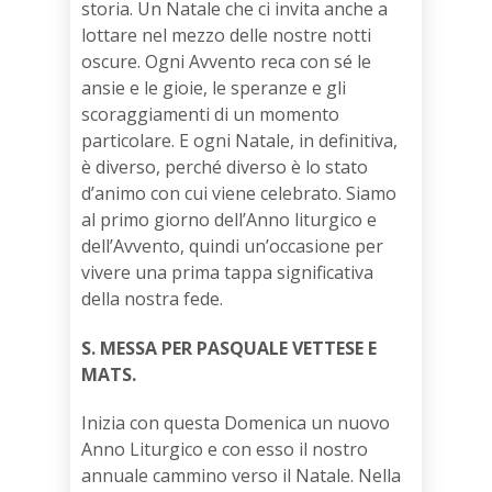
storia. Un Natale che ci invita anche a
lottare nel mezzo delle nostre notti
oscure. Ogni Avvento reca con sé le
ansie e le gioie, le speranze e gli
scoraggiamenti di un momento
particolare. E ogni Natale, in definitiva,
è diverso, perché diverso è lo stato
d’animo con cui viene celebrato. Siamo
al primo giorno dell’Anno liturgico e
dell’Avvento, quindi un’occasione per
vivere una prima tappa significativa
della no­stra fede.
S. MESSA PER PASQUALE VETTESE E
MATS.
Inizia con questa Domenica un nuovo
Anno Liturgico e con esso il nostro
annuale cammino verso il Natale. Nella