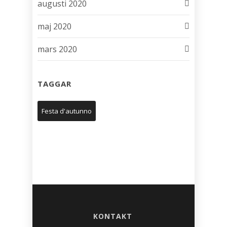
augusti 2020
maj 2020
mars 2020
TAGGAR
Festa d'autunno
KONTAKT