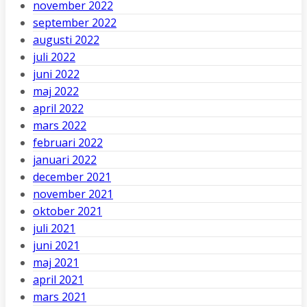
november 2022
september 2022
augusti 2022
juli 2022
juni 2022
maj 2022
april 2022
mars 2022
februari 2022
januari 2022
december 2021
november 2021
oktober 2021
juli 2021
juni 2021
maj 2021
april 2021
mars 2021