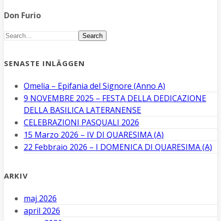
Don Furio
Search
SENASTE INLÄGGEN
Omelia – Epifania del Signore (Anno A)
9 NOVEMBRE 2025 – FESTA DELLA DEDICAZIONE
DELLA BASILICA LATERANENSE
CELEBRAZIONI PASQUALI 2026
15 Marzo 2026 – IV DI QUARESIMA (A)
22 Febbraio 2026 – I DOMENICA DI QUARESIMA (A)
ARKIV
maj 2026
april 2026