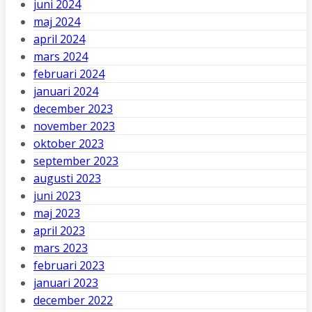
juni 2024
maj 2024
april 2024
mars 2024
februari 2024
januari 2024
december 2023
november 2023
oktober 2023
september 2023
augusti 2023
juni 2023
maj 2023
april 2023
mars 2023
februari 2023
januari 2023
december 2022