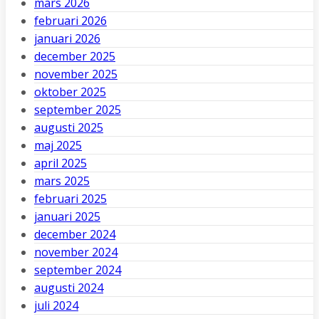
mars 2026
februari 2026
januari 2026
december 2025
november 2025
oktober 2025
september 2025
augusti 2025
maj 2025
april 2025
mars 2025
februari 2025
januari 2025
december 2024
november 2024
september 2024
augusti 2024
juli 2024