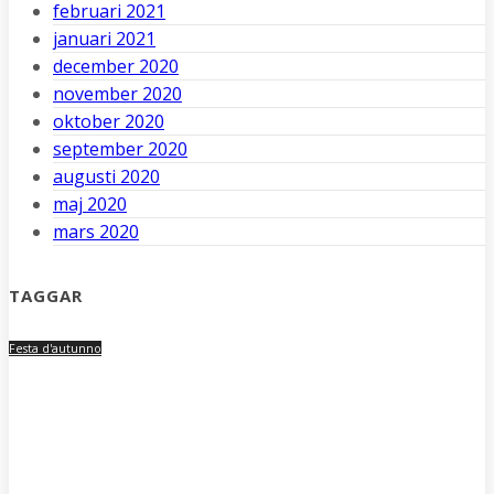
februari 2021
januari 2021
december 2020
november 2020
oktober 2020
september 2020
augusti 2020
maj 2020
mars 2020
TAGGAR
Festa d'autunno